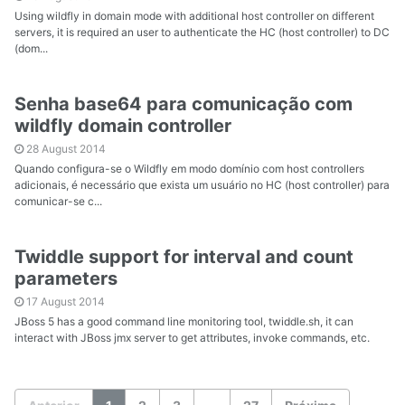
Using wildfly in domain mode with additional host controller on different
servers, it is required an user to authenticate the HC (host controller) to DC
(dom...
Senha base64 para comunicação com
wildfly domain controller
28 August 2014
Quando configura-se o Wildfly em modo domínio com host controllers
adicionais, é necessário que exista um usuário no HC (host controller) para
comunicar-se c...
Twiddle support for interval and count
parameters
17 August 2014
JBoss 5 has a good command line monitoring tool, twiddle.sh, it can
interact with JBoss jmx server to get attributes, invoke commands, etc.