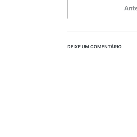
Ante
DEIXE UM COMENTÁRIO